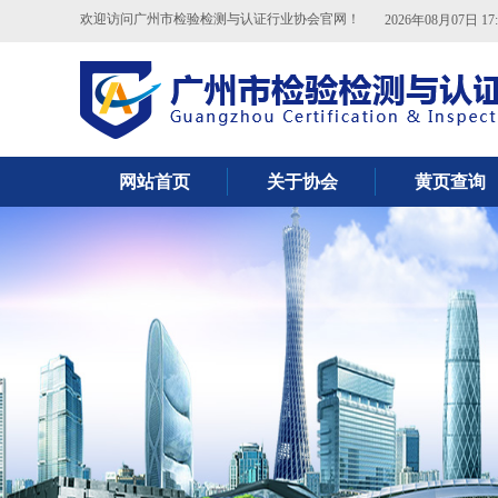
欢迎访问广州市检验检测与认证行业协会官网！
2026年08月07日 17:
我会组织会员单位参观金域医学检验中
心
网站首页
关于协会
黄页查询
中科检测顺利通过CMA资质扩项现场
评审