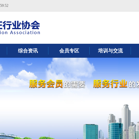
59:52
综合资讯
会员专区
培训与交流