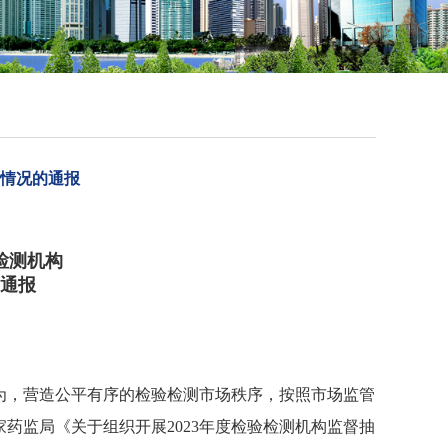
查情况的通报
检测机构
的通报
为，营造公平有序的检验检测市场秩序，按照市场监管
药监局《关于组织开展2023年度检验检测机构监督抽