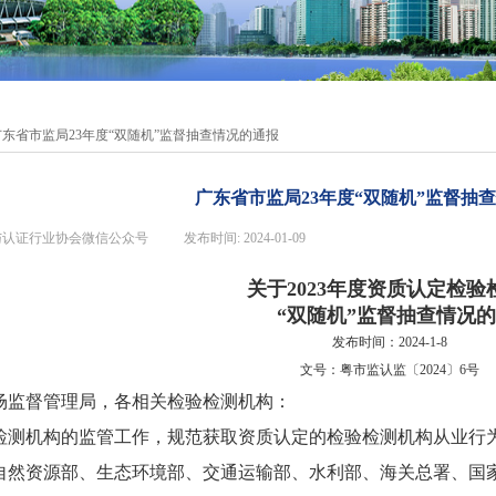
广东省市监局23年度“双随机”监督抽查情况的通报
广东省市监局23年度“双随机”监督抽
与认证行业协会微信公众号
|
发布时间:
2024-01-09
|
|
关于2023年度资质认定检验
“双随机”监督抽查情况
发布时间：2024-1-8
文号：粤市监认监〔2024〕6号
场监督管理局，各相关检验检测机构：
检测机构的监管工作，规范获取资质认定的检验检测机构从业行
自然资源部、生态环境部、交通运输部、水利部、海关总署、国家