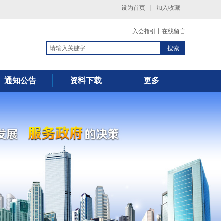
设为首页
|
加入收藏
入会指引
丨
在线留言
搜索
通知公告
资料下载
更多