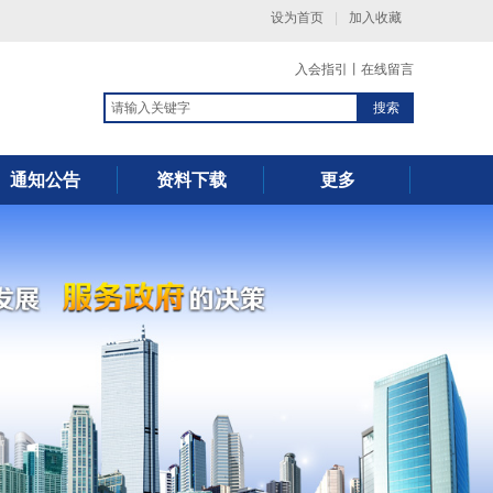
设为首页
|
加入收藏
入会指引
丨
在线留言
搜索
通知公告
资料下载
更多