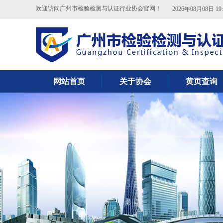
欢迎访问广州市检验检测与认证行业协会官网！
2026年08月08日 19:
网站首页
关于协会
黄页查询