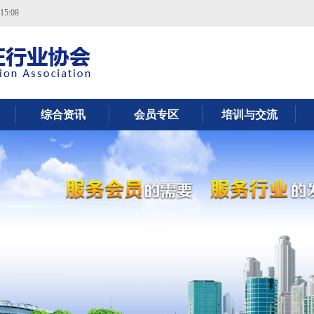
15:08
综合资讯
会员专区
培训与交流