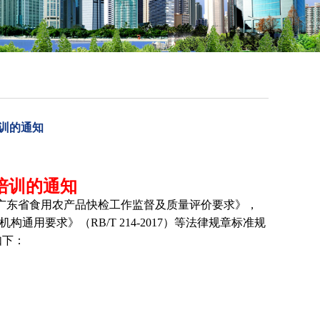
培训的通知
培训的通知
广东省食用农产品快检工作监督及质量评价要求》，
机构通用要求》（
RB/T 214-2017
）等法律规章标准规
如下：